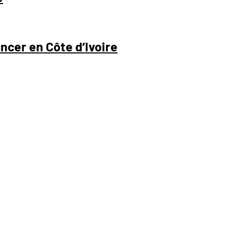
ncer en Côte d’Ivoire