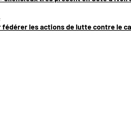
;
fédérer les actions de lutte contre le ca