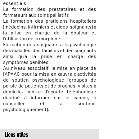
essentiels
La formation des prestataires et des
formateurs aux soins palliatifs
La formation des praticiens hospitaliers
(médecins, infirmiers et aides-soignants) à
la prise en charge de la douleur et
l’utilisation de la morphine.
Formation des soignants à la psychologie
des malades, des familles et des soignants
ainsi qu’à la prise en charge des
symptômes pénibles.
Au niveau associatif, la mise en place de
l’APAAC pour la mise en œuvre d’activités
de soutien psychologique (groupes de
parole de patients et de proches, visites à
domicile, centre d’écoute téléphonique
destiné à informer sur le cancer, à
conseiller et à soutenir
psychologiquement).
Liens utiles