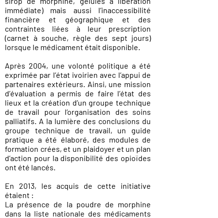
sirop de morphine, gélules à libération
immédiate) mais aussi l’inaccessibilité
financière et géographique et des
contraintes liées à leur prescription
(carnet à souche, règle des sept jours)
lorsque le médicament était disponible.
Après 2004, une volonté politique a été
exprimée par l’état ivoirien avec l’appui de
partenaires extérieurs. Ainsi, une mission
d’évaluation a permis de faire l’état des
lieux et la création d’un groupe technique
de travail pour l’organisation des soins
palliatifs. A la lumière des conclusions du
groupe technique de travail, un guide
pratique a été élaboré, des modules de
formation crées, et un plaidoyer et un plan
d’action pour la disponibilité des opioïdes
ont été lancés.
En 2013, les acquis de cette initiative
étaient :
La présence de la poudre de morphine
dans la liste nationale des médicaments