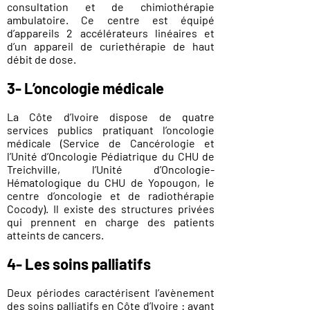
consultation et de chimiothérapie
ambulatoire. Ce centre est équipé
d’appareils 2 accélérateurs linéaires et
d’un appareil de curiethérapie de haut
débit de dose.
3-
L’oncologie médicale
La Côte d’Ivoire dispose de quatre
services publics pratiquant l’oncologie
médicale (Service de Cancérologie et
l’Unité d’Oncologie Pédiatrique du CHU de
Treichville, l’Unité d’Oncologie-
Hématologique du CHU de Yopougon, le
centre d’oncologie et de radiothérapie
Cocody). Il existe des structures privées
qui prennent en charge des patients
atteints de cancers.
4- Les s
oins palliatifs
Deux périodes caractérisent l’avènement
des soins palliatifs en Côte d’Ivoire : avant