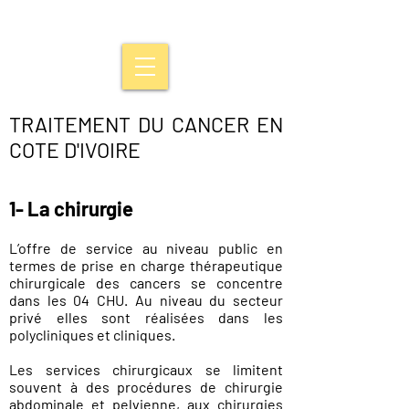
TRAITEMENT DU CANCER EN
COTE D'IVOIRE
1- La chirurgie
L’offre de service au niveau public en
termes de prise en charge thérapeutique
chirurgicale des cancers se concentre
dans les 04 CHU. Au niveau du secteur
privé elles sont réalisées dans les
polycliniques et cliniques.
Les services chirurgicaux se limitent
souvent à des procédures de chirurgie
abdominale et pelvienne, aux chirurgies