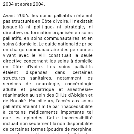
2004 et après 2004.
Avant 2004, les soins palliatifs n’étaient
pas structurés en Côte d’ivoire. Il n’existait
jusque-là ni politique, ni stratégie, ni
directive, ou formation organisée en soins
palliatifs, en soins communautaires et en
soins à domicile. Le guide national de prise
en charge communautaire des personnes
vivant avec le VIH constituait la seule
directive concernant les soins à domicile
en Côte d’Ivoire. Les soins palliatifs
étaient dispensés dans certaines
structures sanitaires, notamment les
services de neurologie, cancérologie
adulte et pédiatrique et anesthésie-
réanimation au sein des CHUs d’Abidjan et
de Bouaké. Par ailleurs, l’accès aux soins
palliatifs étaient limité par l’inaccessibilité
à certains médicaments importants tel
que les opioïdes. Cette inaccessibilité
incluait non seulement la non disponibilité
de certaines formes (poudre de morphine,