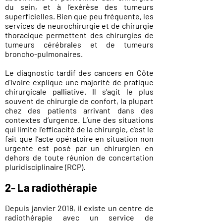
du sein, et à l’exérèse des tumeurs
superficielles. Bien que peu fréquente, les
services de neurochirurgie et de chirurgie
thoracique permettent des chirurgies de
tumeurs cérébrales et de tumeurs
broncho-pulmonaires.
Le diagnostic tardif des cancers en Côte
d’Ivoire explique une majorité de pratique
chirurgicale palliative. Il s’agit le plus
souvent de chirurgie de confort, la plupart
chez des patients arrivant dans des
contextes d’urgence. L’une des situations
qui limite l’efficacité de la chirurgie, c’est le
fait que l’acte opératoire en situation non
urgente est posé par un chirurgien en
dehors de toute réunion de concertation
pluridisciplinaire (RCP).
2-
La radiothérapie
Depuis janvier 2018, il existe un centre de
radiothérapie avec un service de