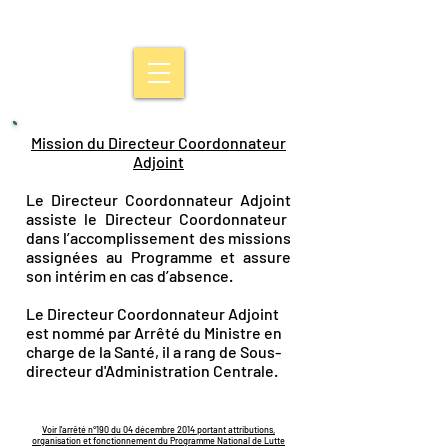
Mission du Directeur Coordonnateur
Adjoint
Le Directeur Coordonnateur Adjoint
assiste le Directeur Coordonnateur
dans l’accomplissement des missions
assignées au Programme et assure
son intérim en cas d’absence.
Le Directeur Coordonnateur Adjoint
est nommé par Arrêté du Ministre en
charge de la Santé, il a rang de Sous-
directeur d'Administration Centrale.
Voir l'arrêté n°190 du 04 décembre 2014 portant attributions,
organisation et fonctionnement du Programme National de Lutte