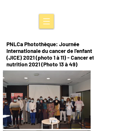
PNLCa Photothèque: Journée
Internationale du cancer de l'enfant
(JICE) 2021 (photo 1 à 11) - Cancer et
nutrition 2021 (Photo 13 à 49)