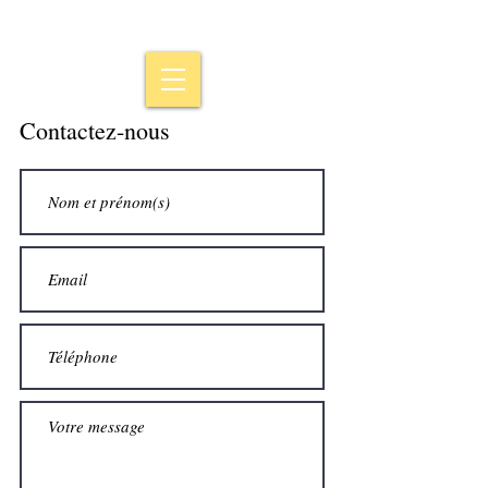
Contactez-nous