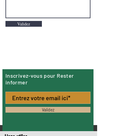
Validez
Inscrivez-vous pour Rester
informer
Validez