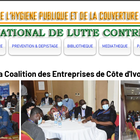
RE
PREVENTION & DEPISTAGE
BIBLIOTHEQUE
MEDIATHEQUE
P
 Coalition des Entreprises de Côte d'Ivo