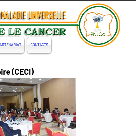
ARTENARIAT
CONTACTS
ire (CECI)