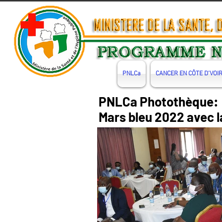
PNLCa
CANCER EN CÔTE D'VOI
PNLCa Photothèque:
Mars bleu 2022 avec la